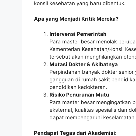
konsil kesehatan yang baru dibentuk.
Apa yang Menjadi Kritik Mereka?
Intervensi Pemerintah
Para master besar menolak perubaha
Kementerian Kesehatan/Konsil Kese
tersebut akan menghilangkan otono
Mutasi Dokter & Akibatnya
Perpindahan banyak dokter senior 
gangguan di rumah sakit pendidik
pendidikan kedokteran.
Risiko Penurunan Mutu
Para master besar mengingatkan b
eksternal, kualitas spesialis dan 
dapat mempengaruhi keselamatan 
Pendapat Tegas dari Akademisi: